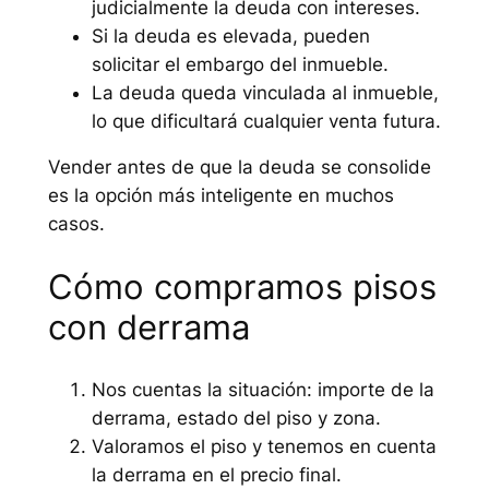
judicialmente la deuda con intereses.
Si la deuda es elevada, pueden
solicitar el embargo del inmueble.
La deuda queda vinculada al inmueble,
lo que dificultará cualquier venta futura.
Vender antes de que la deuda se consolide
es la opción más inteligente en muchos
casos.
Cómo compramos pisos
con derrama
Nos cuentas la situación: importe de la
derrama, estado del piso y zona.
Valoramos el piso y tenemos en cuenta
la derrama en el precio final.