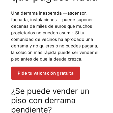
Una derrama inesperada —ascensor,
fachada, instalaciones— puede suponer
decenas de miles de euros que muchos
propietarios no pueden asumir. Si tu
comunidad de vecinos ha aprobado una
derrama y no quieres o no puedes pagarla,
la solución más rápida puede ser vender el
piso antes de que la deuda crezca.
Pide tu valoración gratuita
¿Se puede vender un
piso con derrama
pendiente?