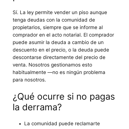
Sí. La ley permite vender un piso aunque
tenga deudas con la comunidad de
propietarios, siempre que se informe al
comprador en el acto notarial. El comprador
puede asumir la deuda a cambio de un
descuento en el precio, o la deuda puede
descontarse directamente del precio de
venta. Nosotros gestionamos esto
habitualmente —no es ningún problema
para nosotros.
¿Qué ocurre si no pagas
la derrama?
La comunidad puede reclamarte