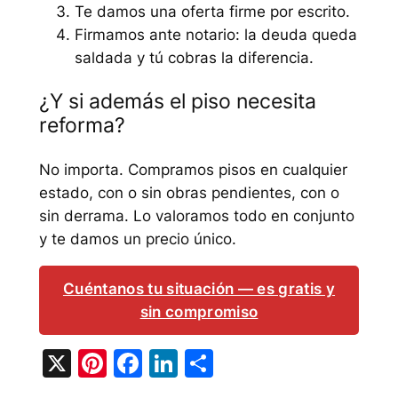
Te damos una oferta firme por escrito.
Firmamos ante notario: la deuda queda
saldada y tú cobras la diferencia.
¿Y si además el piso necesita
reforma?
No importa. Compramos pisos en cualquier
estado, con o sin obras pendientes, con o
sin derrama. Lo valoramos todo en conjunto
y te damos un precio único.
Cuéntanos tu situación — es gratis y
sin compromiso
X
Pinterest
Facebook
LinkedIn
Compartir