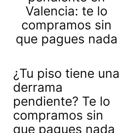
Valencia: te lo
compramos sin
que pagues nada
¿Tu piso tiene una
derrama
pendiente? Te lo
compramos sin
que pagues nada