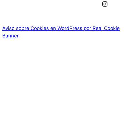
Instagram
Aviso sobre Cookies en WordPress por Real Cookie
Banner