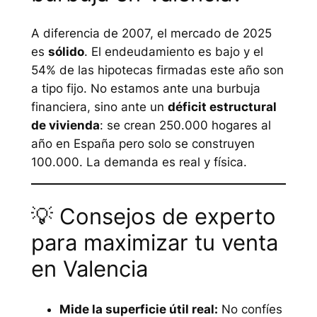
A diferencia de 2007, el mercado de 2025
es
sólido
. El endeudamiento es bajo y el
54% de las hipotecas firmadas este año son
a tipo fijo. No estamos ante una burbuja
financiera, sino ante un
déficit estructural
de vivienda
: se crean 250.000 hogares al
año en España pero solo se construyen
100.000. La demanda es real y física.
💡 Consejos de experto
para maximizar tu venta
en Valencia
Mide la superficie útil real:
No confíes