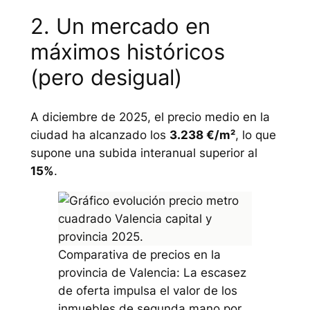
2. Un mercado en
máximos históricos
(pero desigual)
A diciembre de 2025, el precio medio en la
ciudad ha alcanzado los
3.238 €/m²
, lo que
supone una subida interanual superior al
15%
.
Comparativa de precios en la
provincia de Valencia: La escasez
de oferta impulsa el valor de los
inmuebles de segunda mano por