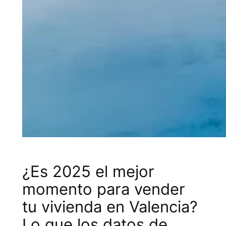
¿Es 2025 el mejor
momento para vender
tu vivienda en Valencia?
Lo que los datos de