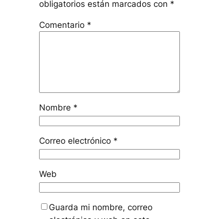
obligatorios están marcados con
*
Comentario
*
Nombre
*
Correo electrónico
*
Web
Guarda mi nombre, correo