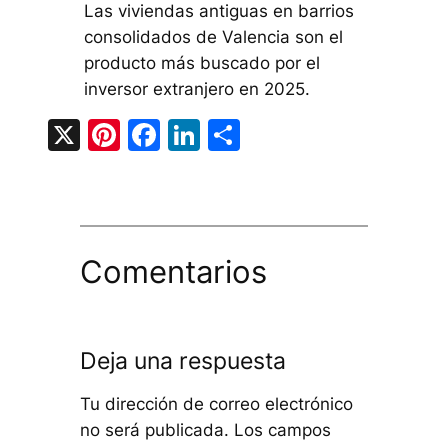
Las viviendas antiguas en barrios
consolidados de Valencia son el
producto más buscado por el
inversor extranjero en 2025.
X
Pinterest
Facebook
LinkedIn
Compartir
Comentarios
Deja una respuesta
Tu dirección de correo electrónico
no será publicada.
Los campos