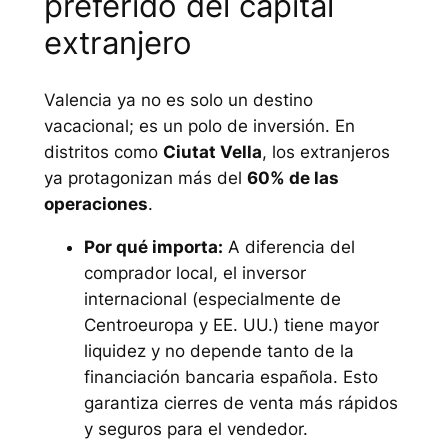
preferido del capital
extranjero
Valencia ya no es solo un destino
vacacional; es un polo de inversión. En
distritos como
Ciutat Vella
, los extranjeros
ya protagonizan más del
60% de las
operaciones
.
Por qué importa:
A diferencia del
comprador local, el inversor
internacional (especialmente de
Centroeuropa y EE. UU.) tiene mayor
liquidez y no depende tanto de la
financiación bancaria española. Esto
garantiza cierres de venta más rápidos
y seguros para el vendedor.