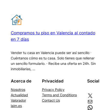
Compramos tu piso en Valencia al contado
en 7 días
Vender tu casa en Valencia puede ser así sencillo ·
Cuéntanos cómo es tu casa. Solo tienes que rellenar
un sencillo formulario. · Recibe una oferta en 24h. Sin
inmobiliarias, …
Acerca de
Privacidad
Social
Nosotros
Privacy Policy
X
Actualidad
Terms and Conditions
Correo electrónico
Valorador
Contact Us
WhatsApp
laim.es