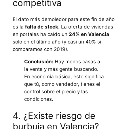
competitiva
El dato más demoledor para este fin de año
es la
falta de stock
. La oferta de viviendas
en portales ha caído un
24% en Valencia
solo en el último año (y casi un 40% si
comparamos con 2019).
Conclusión:
Hay menos casas a
la venta y más gente buscando.
En economía básica, esto significa
que tú, como vendedor, tienes el
control sobre el precio y las
condiciones.
4. ¿Existe riesgo de
burbuja en Valencia?