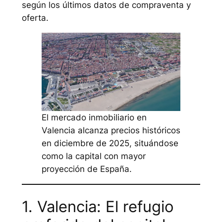
según los últimos datos de compraventa y
oferta.
El mercado inmobiliario en
Valencia alcanza precios históricos
en diciembre de 2025, situándose
como la capital con mayor
proyección de España.
1. Valencia: El refugio