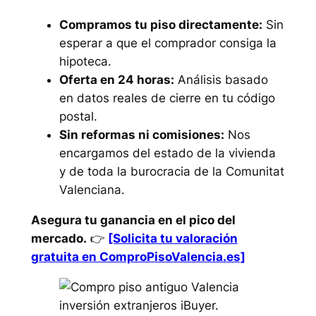
Compramos tu piso directamente:
Sin
esperar a que el comprador consiga la
hipoteca.
Oferta en 24 horas:
Análisis basado
en datos reales de cierre en tu código
postal.
Sin reformas ni comisiones:
Nos
encargamos del estado de la vivienda
y de toda la burocracia de la Comunitat
Valenciana.
Asegura tu ganancia en el pico del
mercado.
👉
[Solicita tu valoración
gratuita en ComproPisoValencia.es]