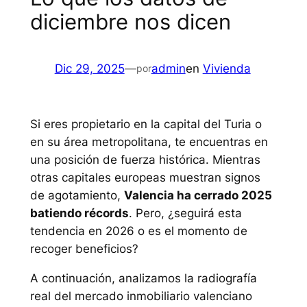
diciembre nos dicen
Dic 29, 2025
—
admin
en
Vivienda
por
Si eres propietario en la capital del Turia o
en su área metropolitana, te encuentras en
una posición de fuerza histórica. Mientras
otras capitales europeas muestran signos
de agotamiento,
Valencia ha cerrado 2025
batiendo récords
. Pero, ¿seguirá esta
tendencia en 2026 o es el momento de
recoger beneficios?
A continuación, analizamos la radiografía
real del mercado inmobiliario valenciano