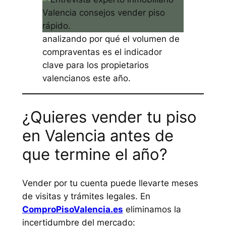
analizando por qué el volumen de
compraventas es el indicador
clave para los propietarios
valencianos este año.
¿Quieres vender tu piso
en Valencia antes de
que termine el año?
Vender por tu cuenta puede llevarte meses
de visitas y trámites legales. En
ComproPisoValencia.es
eliminamos la
incertidumbre del mercado: