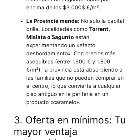
encima de los $3.000$ €/m².
La Provincia manda:
No solo la capital
brilla. Localidades como
Torrent,
Mislata o Sagunto
están
experimentando un «efecto
desbordamiento». Con precios más
asequibles (entre 1.600 € y 1.800
€/m²), la provincia está absorbiendo a
las familias que no pueden comprar en
el centro, lo que convierte a cualquier
piso antiguo en la periferia en un
producto «caramelo».
3. Oferta en mínimos: Tu
mayor ventaja