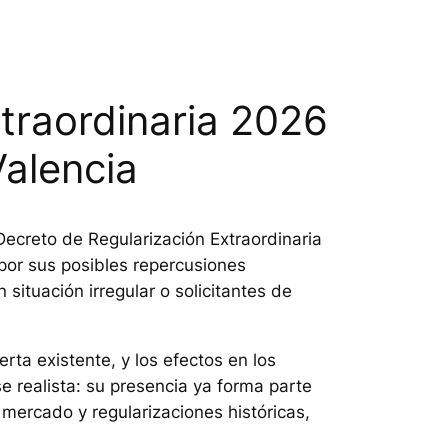
traordinaria 2026
Valencia
Decreto de Regularización Extraordinaria
por sus posibles repercusiones
ituación irregular o solicitantes de
erta existente, y los efectos en los
e realista: su presencia ya forma parte
mercado y regularizaciones históricas,