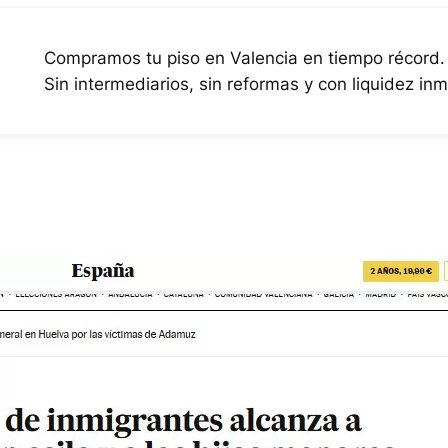
Compramos tu piso en Valencia en tiempo récord.
Sin intermediarios, sin reformas y con liquidez in