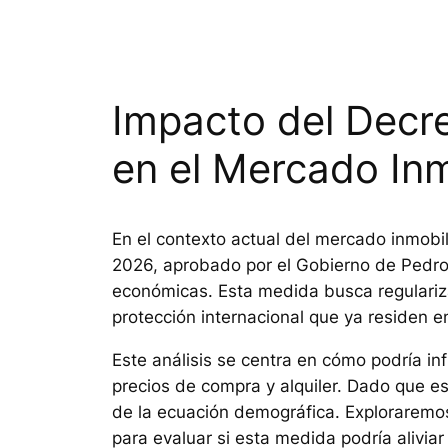
Impacto del Decre
en el Mercado Inmo
En el contexto actual del mercado inmobil
2026, aprobado por el Gobierno de Pedro
económicas. Esta medida busca regulariza
protección internacional que ya residen en
Este análisis se centra en cómo podría inf
precios de compra y alquiler. Dado que es
de la ecuación demográfica. Exploraremos
para evaluar si esta medida podría aliviar