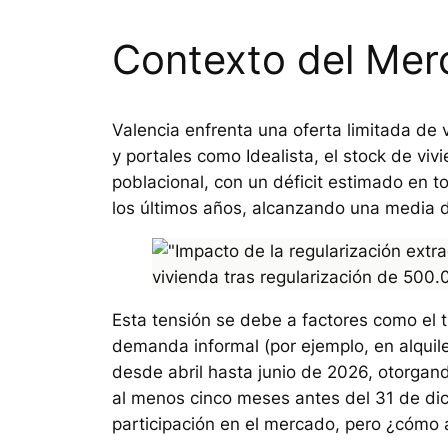
Contexto del Merc
Valencia enfrenta una oferta limitada de 
y portales como Idealista, el stock de vi
poblacional, con un déficit estimado en t
los últimos años, alcanzando una media d
Esta tensión se debe a factores como el tu
demanda informal (por ejemplo, en alquil
desde abril hasta junio de 2026, otorgand
al menos cinco meses antes del 31 de dic
participación en el mercado, pero ¿cómo a