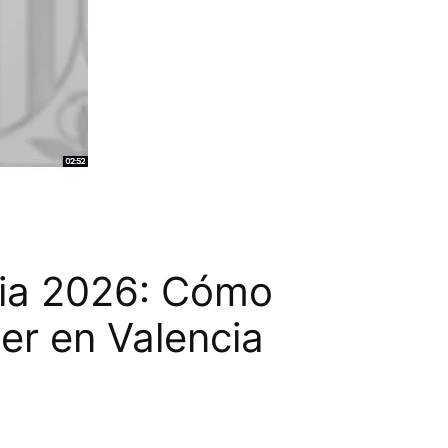
ria 2026: Cómo
ler en Valencia