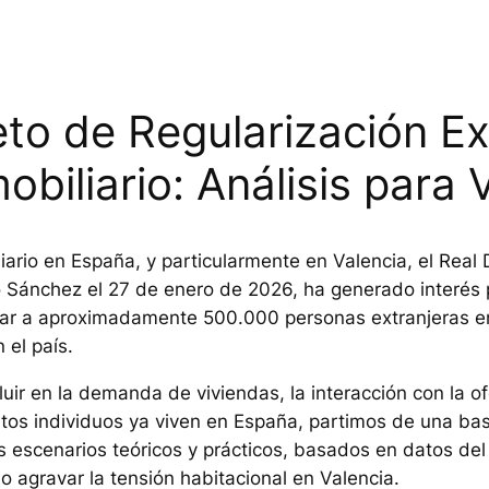
to de Regularización Ex
biliario: Análisis para 
iario en España, y particularmente en Valencia, el Real 
 Sánchez el 27 de enero de 2026, ha generado interés 
r a aproximadamente 500.000 personas extranjeras en s
 el país.
luir en la demanda de viviendas, la interacción con la of
tos individuos ya viven en España, partimos de una bas
 escenarios teóricos y prácticos, basados en datos del 
 o agravar la tensión habitacional en Valencia.